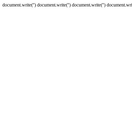
document.write('') document.write('') document.write('') document.writ