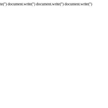
e('') document.write('') document.write('') document.write('')